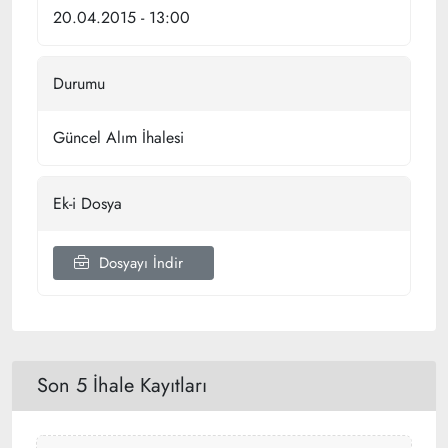
20.04.2015 - 13:00
Durumu
Güncel Alım İhalesi
Ek-i Dosya
Dosyayı İndir
Son 5 İhale Kayıtları