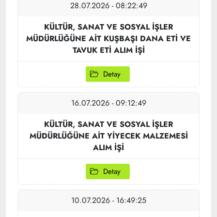
28.07.2026 - 08:22:49
KÜLTÜR, SANAT VE SOSYAL İŞLER
MÜDÜRLÜĞÜNE AİT KUŞBAŞI DANA ETİ VE
TAVUK ETİ ALIM İŞİ
Detay
16.07.2026 - 09:12:49
KÜLTÜR, SANAT VE SOSYAL İŞLER
MÜDÜRLÜĞÜNE AİT YİYECEK MALZEMESİ
ALIM İŞİ
Detay
10.07.2026 - 16:49:25